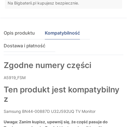
Na Bigbaterii.pl kupujesz bezpiecznie.
Opis produktu
Kompatybilność
Dostawa i płatność
Zgodne numery części
A5919_FSM
Ten produkt jest kompatybilny
z
Samsung BN44-00887D U32J592UQ TV Monitor
Uwaga: Zanim kupisz, upewnij się, że część pasuje do