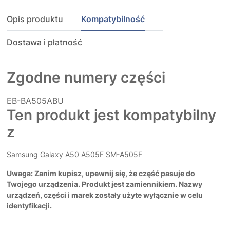
Opis produktu
Kompatybilność
Dostawa i płatność
Zgodne numery części
EB-BA505ABU
Ten produkt jest kompatybilny
z
Samsung Galaxy A50 A505F SM-A505F
Uwaga: Zanim kupisz, upewnij się, że część pasuje do
Twojego urządzenia. Produkt jest zamiennikiem. Nazwy
urządzeń, części i marek zostały użyte wyłącznie w celu
identyfikacji.