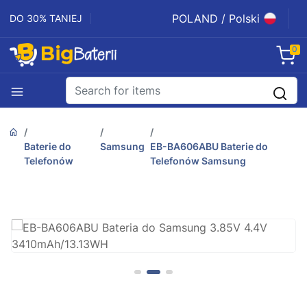
POLAND / Polski
DO 30% TANIEJ
0
Baterie do
Samsung
EB-BA606ABU Baterie do
Telefonów
Telefonów Samsung