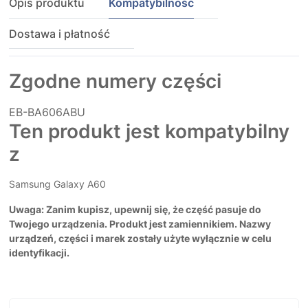
Opis produktu
Kompatybilność
Dostawa i płatność
Zgodne numery części
EB-BA606ABU
Ten produkt jest kompatybilny
z
Samsung Galaxy A60
Uwaga: Zanim kupisz, upewnij się, że część pasuje do
Twojego urządzenia. Produkt jest zamiennikiem. Nazwy
urządzeń, części i marek zostały użyte wyłącznie w celu
identyfikacji.