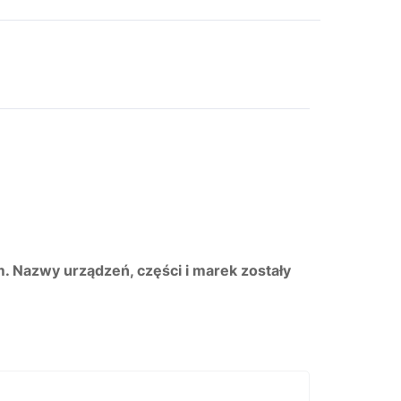
m. Nazwy urządzeń, części i marek zostały