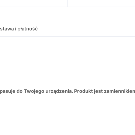
stawa i płatność
 pasuje do Twojego urządzenia. Produkt jest zamiennikie