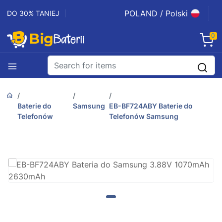
POLAND / Polski
DO 30% TANIEJ
0
Baterie do
Samsung
EB-BF724ABY Baterie do
Telefonów
Telefonów Samsung