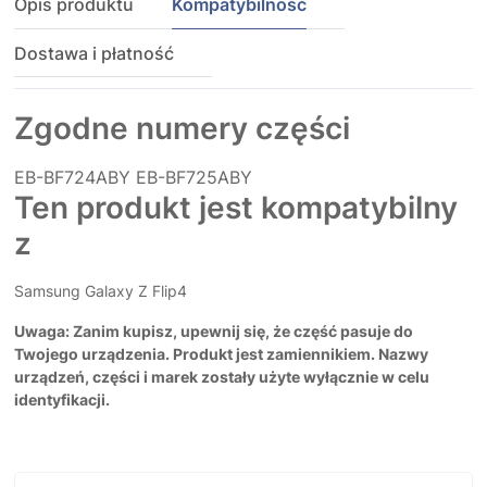
Opis produktu
Kompatybilność
Dostawa i płatność
Zgodne numery części
EB-BF724ABY
EB-BF725ABY
Ten produkt jest kompatybilny
z
Samsung Galaxy Z Flip4
Uwaga: Zanim kupisz, upewnij się, że część pasuje do
Twojego urządzenia. Produkt jest zamiennikiem. Nazwy
urządzeń, części i marek zostały użyte wyłącznie w celu
identyfikacji.