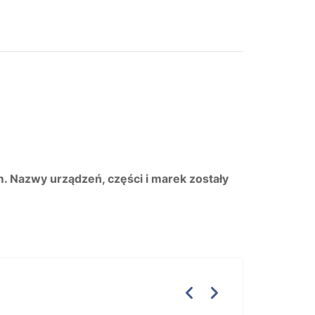
m. Nazwy urządzeń, części i marek zostały