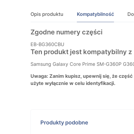
Opis produktu
Kompatybilność
Do
Zgodne numery części
EB-BG360CBU
Ten produkt jest kompatybilny z
Samsung Galaxy Core Prime SM-G360P G36
Uwaga: Zanim kupisz, upewnij się, że część
użyte wyłącznie w celu identyfikacji.
Produkty podobne