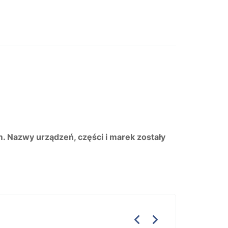
m. Nazwy urządzeń, części i marek zostały