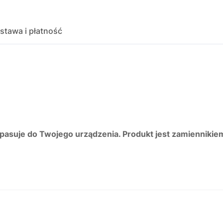
stawa i płatność
 pasuje do Twojego urządzenia. Produkt jest zamiennikie