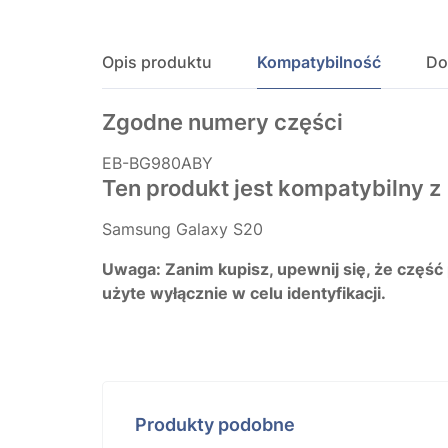
Opis produktu
Kompatybilność
Do
Zgodne numery części
EB-BG980ABY
Ten produkt jest kompatybilny z
Samsung Galaxy S20
Uwaga: Zanim kupisz, upewnij się, że część
użyte wyłącznie w celu identyfikacji.
Produkty podobne