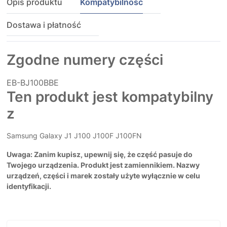
Opis produktu
Kompatybilność
Dostawa i płatność
Zgodne numery części
EB-BJ100BBE
Ten produkt jest kompatybilny
z
Samsung Galaxy J1 J100 J100F J100FN
Uwaga: Zanim kupisz, upewnij się, że część pasuje do
Twojego urządzenia. Produkt jest zamiennikiem. Nazwy
urządzeń, części i marek zostały użyte wyłącznie w celu
identyfikacji.