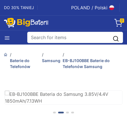
POLAND / Polski
DO 30% TANIEJ
0
Baterie do
Samsung
EB-BJ100BBE Baterie do
Telefonów
Telefonów Samsung