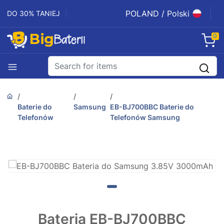
POLAND / Polski
DO 30% TANIEJ
0
Baterie do
Samsung
EB-BJ700BBC Baterie do
Telefonów
Telefonów Samsung
Bateria EB-BJ700BBC