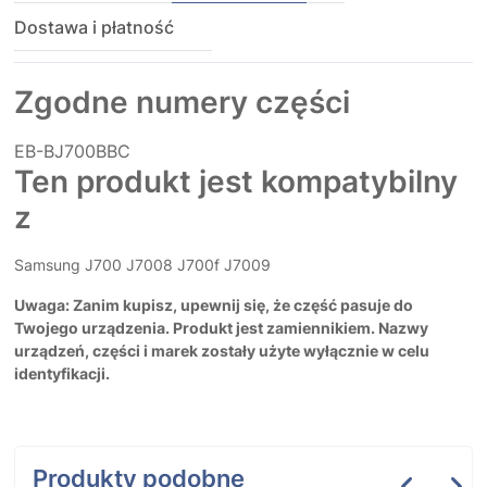
Dostawa i płatność
Zgodne numery części
EB-BJ700BBC
Ten produkt jest kompatybilny
z
Samsung J700 J7008 J700f J7009
Uwaga: Zanim kupisz, upewnij się, że część pasuje do
Twojego urządzenia. Produkt jest zamiennikiem. Nazwy
urządzeń, części i marek zostały użyte wyłącznie w celu
identyfikacji.
Produkty podobne