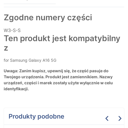
Zgodne numery części
W3-S-S
Ten produkt jest kompatybilny
z
for Samsung Galaxy A16 5G
Uwaga: Zanim kupisz, upewnij się, że część pasuje do
Twojego urządzenia. Produkt jest zamiennikiem. Nazwy
urządzeń, części i marek zostały użyte wyłącznie w celu
identyfikacji.
Produkty podobne