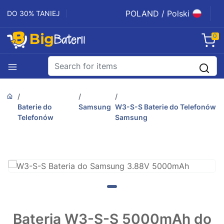
POLAND / Polski
DO 30% TANIEJ
0
Baterie do
Samsung
W3-S-S Baterie do Telefonów
Telefonów
Samsung
Bateria W3-S-S 5000mAh do