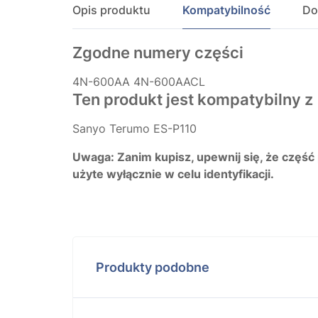
Opis produktu
Kompatybilność
Do
Zgodne numery części
4N-600AA
4N-600AACL
Ten produkt jest kompatybilny z
Sanyo Terumo ES-P110
Uwaga: Zanim kupisz, upewnij się, że część
użyte wyłącznie w celu identyfikacji.
Produkty podobne