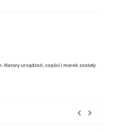
m. Nazwy urządzeń, części i marek zostały