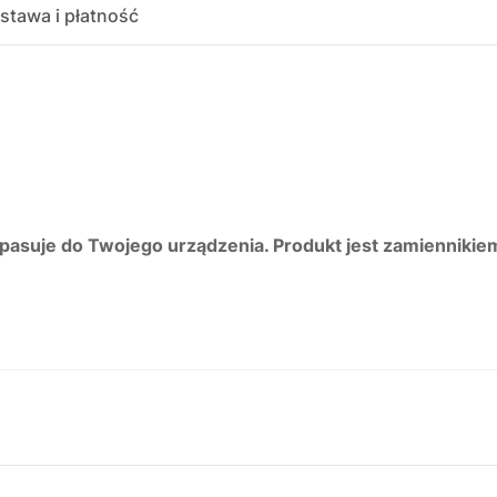
stawa i płatność
 pasuje do Twojego urządzenia. Produkt jest zamiennikie