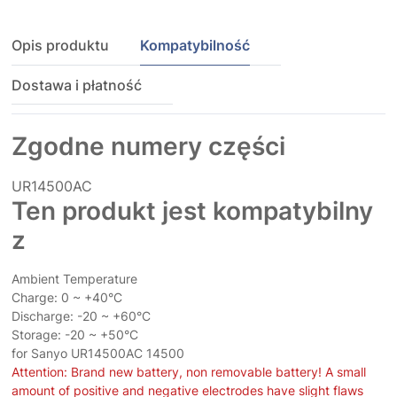
Opis produktu
Kompatybilność
Dostawa i płatność
Zgodne numery części
UR14500AC
Ten produkt jest kompatybilny
z
Ambient Temperature
Charge: 0 ~ +40°C
Discharge: -20 ~ +60°C
Storage: -20 ~ +50°C
for Sanyo UR14500AC 14500
Attention: Brand new battery, non removable battery! A small
amount of positive and negative electrodes have slight flaws