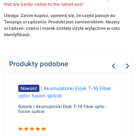
that are barely visible to the naked eye!
Uwaga: Zanim kupisz, upewnij się, że część pasuje do
Twojego urządzenia. Produkt jest zamiennikiem. Nazwy
urządzeń, części i marek zostały użyte wyłącznie w celu
identyfikacji.
Produkty podobne
Nowość
Baterie i Akumulatorki Eloik T-16 Fiber optic
fusion splicer