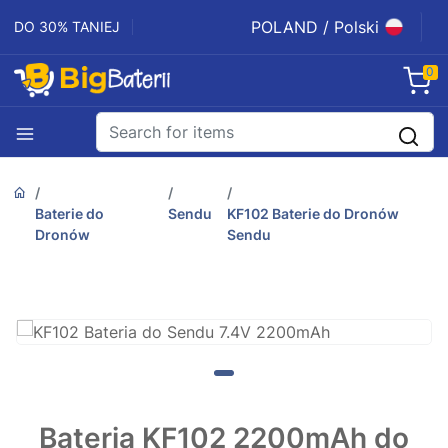
POLAND / Polski
DO 30% TANIEJ
0
Baterie do
Sendu
KF102 Baterie do Dronów
Dronów
Sendu
Bateria KF102 2200mAh do