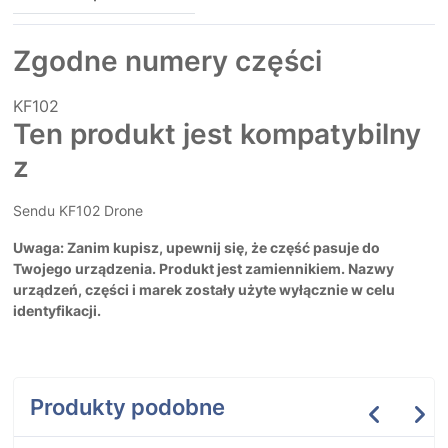
Zgodne numery części
KF102
Ten produkt jest kompatybilny
z
Sendu KF102 Drone
Uwaga: Zanim kupisz, upewnij się, że część pasuje do
Twojego urządzenia. Produkt jest zamiennikiem. Nazwy
urządzeń, części i marek zostały użyte wyłącznie w celu
identyfikacji.
Produkty podobne