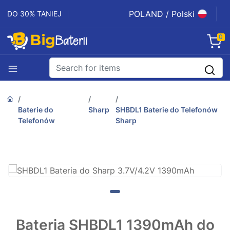
POLAND / Polski
DO 30% TANIEJ
0
Baterie do
Sharp
SHBDL1 Baterie do Telefonów
Telefonów
Sharp
Bateria SHBDL1 1390mAh do