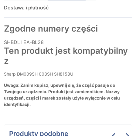
Dostawa i płatność
Zgodne numery części
SHBDL1
EA-BL28
Ten produkt jest kompatybilny
z
Sharp DM009SH 003SH SH8158U
Uwaga: Zanim kupisz, upewnij się, że część pasuje do
Twojego urządzenia. Produkt jest zamiennikiem. Nazwy
urządzeń, części i marek zostały użyte wyłącznie w celu
identyfikacji.
Produkty podobne