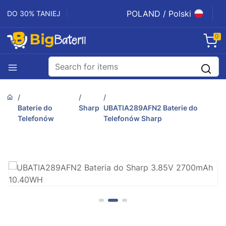
POLAND / Polski
DO 30% TANIEJ
0
Baterie do
Sharp
UBATIA289AFN2 Baterie do
Telefonów
Telefonów Sharp