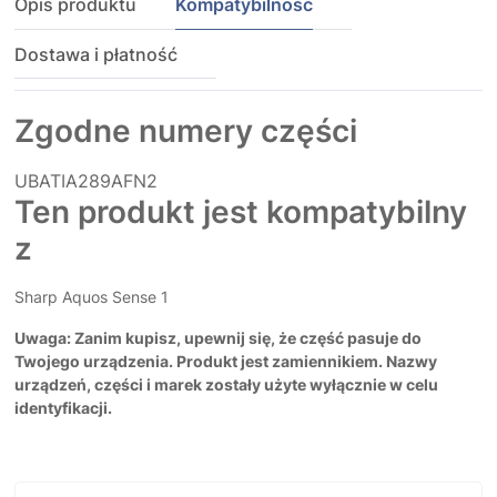
Opis produktu
Kompatybilność
Dostawa i płatność
Zgodne numery części
UBATIA289AFN2
Ten produkt jest kompatybilny
z
Sharp Aquos Sense 1
Uwaga: Zanim kupisz, upewnij się, że część pasuje do
Twojego urządzenia. Produkt jest zamiennikiem. Nazwy
urządzeń, części i marek zostały użyte wyłącznie w celu
identyfikacji.