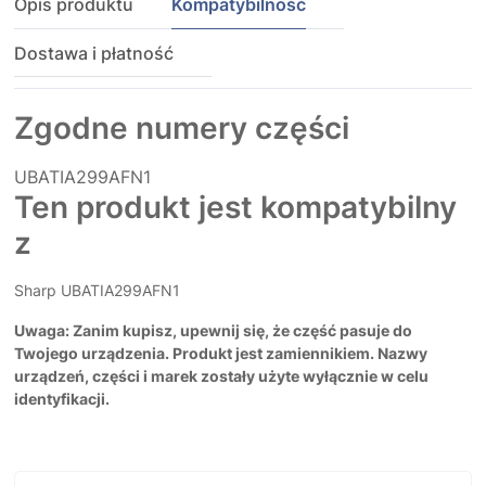
Opis produktu
Kompatybilność
Dostawa i płatność
Zgodne numery części
UBATIA299AFN1
Ten produkt jest kompatybilny
z
Sharp UBATIA299AFN1
Uwaga: Zanim kupisz, upewnij się, że część pasuje do
Twojego urządzenia. Produkt jest zamiennikiem. Nazwy
urządzeń, części i marek zostały użyte wyłącznie w celu
identyfikacji.