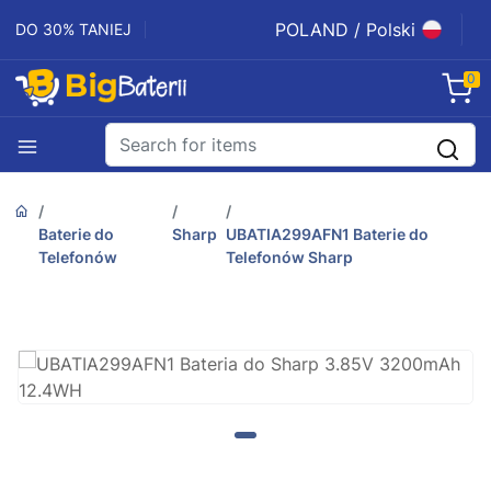
POLAND / Polski
DO 30% TANIEJ
0
Baterie do
Sharp
UBATIA299AFN1 Baterie do
Telefonów
Telefonów Sharp