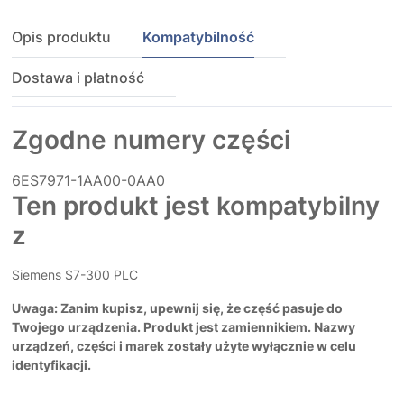
Opis produktu
Kompatybilność
Dostawa i płatność
Zgodne numery części
6ES7971-1AA00-0AA0
Ten produkt jest kompatybilny
z
Siemens S7-300 PLC
Uwaga: Zanim kupisz, upewnij się, że część pasuje do
Twojego urządzenia. Produkt jest zamiennikiem. Nazwy
urządzeń, części i marek zostały użyte wyłącznie w celu
identyfikacji.