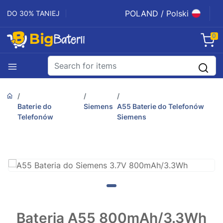
POLAND / Polski
DO 30% TANIEJ
0
Baterie do
Siemens
A55 Baterie do Telefonów
Telefonów
Siemens
Bateria A55 800mAh/3.3Wh