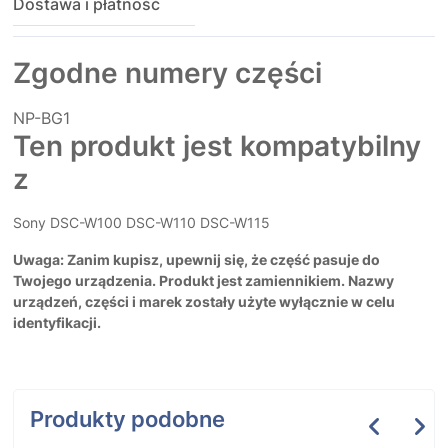
Dostawa i płatność
Zgodne numery części
NP-BG1
Ten produkt jest kompatybilny
z
Sony DSC-W100 DSC-W110 DSC-W115
Uwaga: Zanim kupisz, upewnij się, że część pasuje do
Twojego urządzenia. Produkt jest zamiennikiem. Nazwy
urządzeń, części i marek zostały użyte wyłącznie w celu
identyfikacji.
Produkty podobne