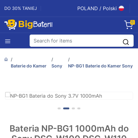
POLAND / Polski
DO 30% TANIEJ
0
Baterie do Kamer
Sony
NP-BG1 Baterie do Kamer Sony
Bateria NP-BG1 1000mAh do