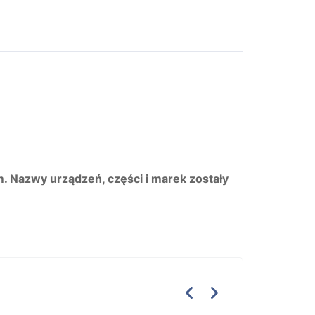
m. Nazwy urządzeń, części i marek zostały