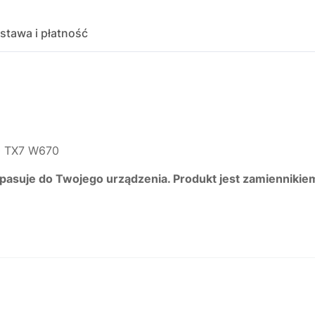
stawa i płatność
 TX7 W670
 pasuje do Twojego urządzenia. Produkt jest zamiennikie