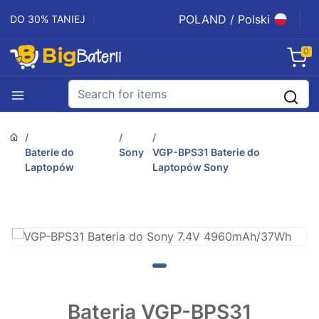
POLAND / Polski
DO 30% TANIEJ
0
Baterie do
Sony
VGP-BPS31 Baterie do
Laptopów
Laptopów Sony
Bateria VGP-BPS31