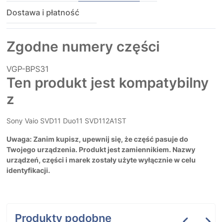
Dostawa i płatność
Zgodne numery części
VGP-BPS31
Ten produkt jest kompatybilny
z
Sony Vaio SVD11 Duo11 SVD112A1ST
Uwaga: Zanim kupisz, upewnij się, że część pasuje do
Twojego urządzenia. Produkt jest zamiennikiem. Nazwy
urządzeń, części i marek zostały użyte wyłącznie w celu
identyfikacji.
Produkty podobne