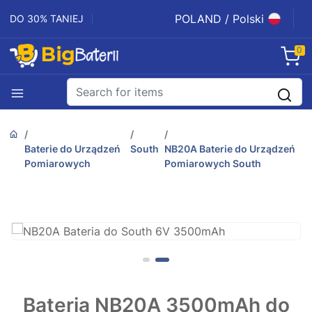
POLAND / Polski
DO 30% TANIEJ
0
Baterie do Urządzeń
South
NB20A Baterie do Urządzeń
Pomiarowych
Pomiarowych South
Bateria NB20A 3500mAh do