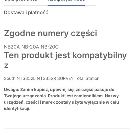
Dostawa i płatność
Zgodne numery części
NB20A
NB-20A
NB-20C
Ten produkt jest kompatybilny
z
South NTS352L NTS352R SURVEY Total Station
Uwaga: Zanim kupisz, upewnij się, że część pasuje do
Twojego urządzenia. Produkt jest zamiennikiem. Nazwy
urządzeń, części i marek zostały użyte wyłącznie w celu
identyfikacji.