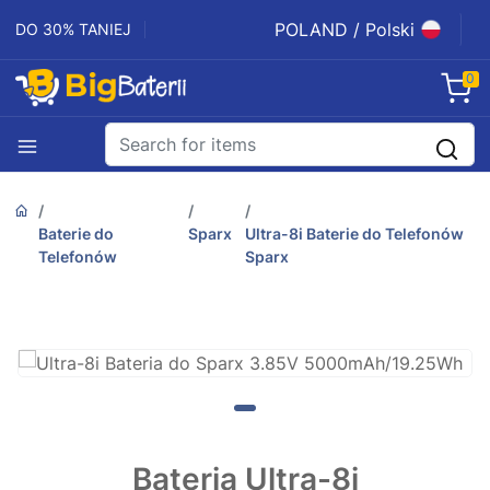
POLAND / Polski
DO 30% TANIEJ
0
Baterie do
Sparx
Ultra-8i Baterie do Telefonów
Telefonów
Sparx
Bateria Ultra-8i