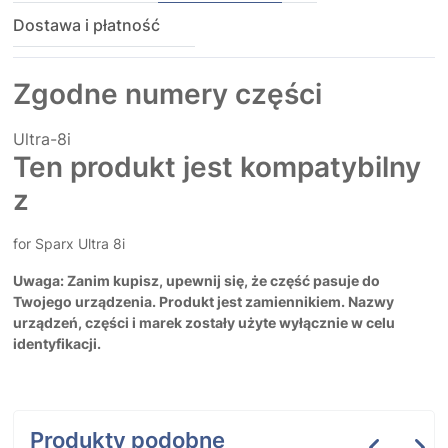
Dostawa i płatność
Zgodne numery części
Ultra-8i
Ten produkt jest kompatybilny
z
for Sparx Ultra 8i
Uwaga: Zanim kupisz, upewnij się, że część pasuje do
Twojego urządzenia. Produkt jest zamiennikiem. Nazwy
urządzeń, części i marek zostały użyte wyłącznie w celu
identyfikacji.
Produkty podobne