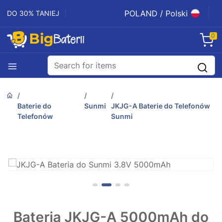
POLAND / Polski
DO 30% TANIEJ
0
Baterie do
Sunmi
JKJG-A Baterie do Telefonów
Telefonów
Sunmi
Bateria JKJG-A 5000mAh do