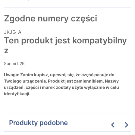
Zgodne numery części
JKJG-A
Ten produkt jest kompatybilny
z
Sunmi L2K
Uwaga: Zanim kupisz, upewnij się, że część pasuje do
Twojego urządzenia. Produkt jest zamiennikiem. Nazwy
urządzeń, części i marek zostały użyte wyłącznie w celu
identyfikacji.
Produkty podobne