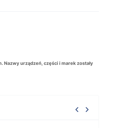
m. Nazwy urządzeń, części i marek zostały