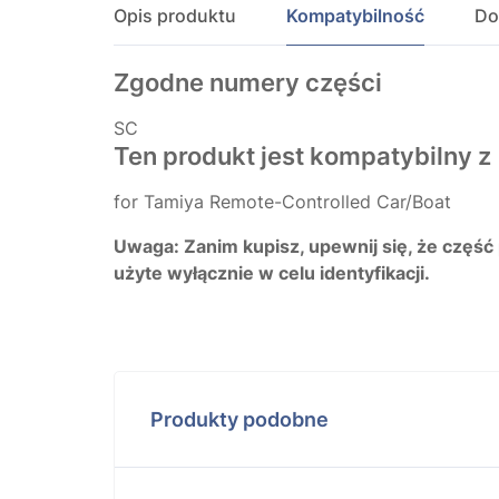
Opis produktu
Kompatybilność
Do
Zgodne numery części
SC
Ten produkt jest kompatybilny z
for Tamiya Remote-Controlled Car/Boat
Uwaga: Zanim kupisz, upewnij się, że część
użyte wyłącznie w celu identyfikacji.
Produkty podobne