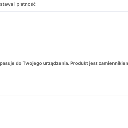
stawa i płatność
 pasuje do Twojego urządzenia. Produkt jest zamiennikie