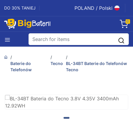
POLAND / Polski
DO 30% TANIEJ
0
Baterie do
Tecno
BL-34BT Baterie do Telefonów
Telefonów
Tecno