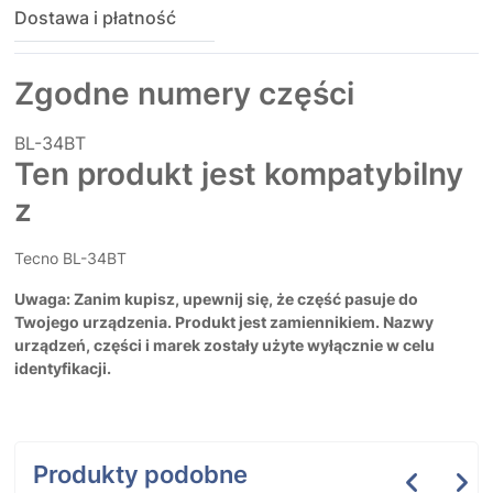
Dostawa i płatność
Zgodne numery części
BL-34BT
Ten produkt jest kompatybilny
z
Tecno BL-34BT
Uwaga: Zanim kupisz, upewnij się, że część pasuje do
Twojego urządzenia. Produkt jest zamiennikiem. Nazwy
urządzeń, części i marek zostały użyte wyłącznie w celu
identyfikacji.
Produkty podobne