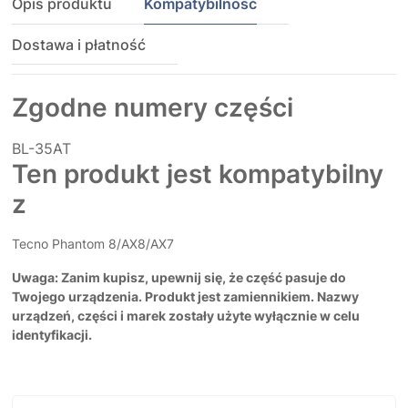
Opis produktu
Kompatybilność
Dostawa i płatność
Zgodne numery części
BL-35AT
Ten produkt jest kompatybilny
z
Tecno Phantom 8/AX8/AX7
Uwaga: Zanim kupisz, upewnij się, że część pasuje do
Twojego urządzenia. Produkt jest zamiennikiem. Nazwy
urządzeń, części i marek zostały użyte wyłącznie w celu
identyfikacji.