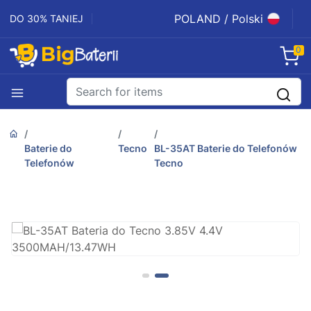
POLAND / Polski
DO 30% TANIEJ
0
Baterie do
Tecno
BL-35AT Baterie do Telefonów
Telefonów
Tecno