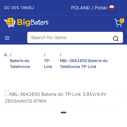
POLAND / Polski
DO 30% TANIEJ
0
Baterie do
TP-
NBL-36A2850 Baterie do
Telefonów
Link
Telefonów TP-Link