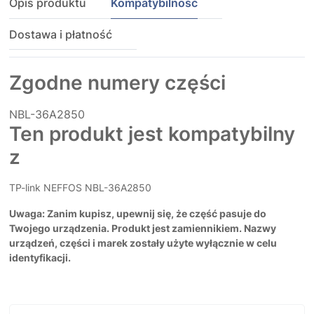
Opis produktu
Kompatybilność
Dostawa i płatność
Zgodne numery części
NBL-36A2850
Ten produkt jest kompatybilny
z
TP-link NEFFOS NBL-36A2850
Uwaga: Zanim kupisz, upewnij się, że część pasuje do
Twojego urządzenia. Produkt jest zamiennikiem. Nazwy
urządzeń, części i marek zostały użyte wyłącznie w celu
identyfikacji.