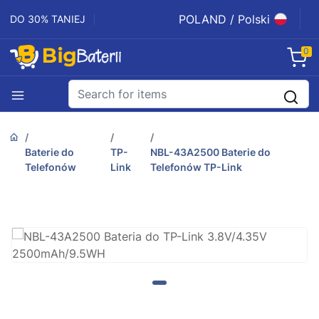
POLAND / Polski
DO 30% TANIEJ
0
Baterie do
TP-
NBL-43A2500 Baterie do
Telefonów
Link
Telefonów TP-Link