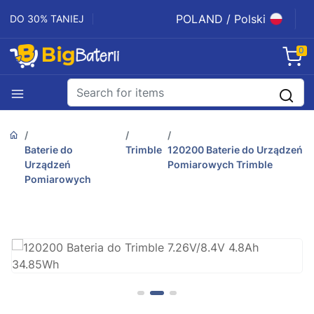
POLAND / Polski
DO 30% TANIEJ
0
Baterie do
Trimble
120200 Baterie do Urządzeń
Urządzeń
Pomiarowych Trimble
Pomiarowych