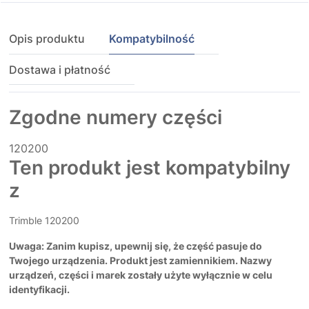
Opis produktu
Kompatybilność
Dostawa i płatność
Zgodne numery części
120200
Ten produkt jest kompatybilny
z
Trimble 120200
Uwaga: Zanim kupisz, upewnij się, że część pasuje do
Twojego urządzenia. Produkt jest zamiennikiem. Nazwy
urządzeń, części i marek zostały użyte wyłącznie w celu
identyfikacji.