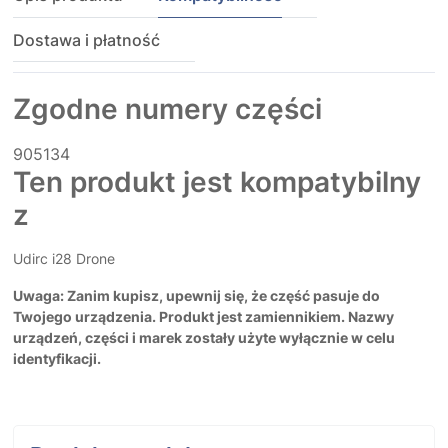
Dostawa i płatność
Zgodne numery części
905134
Ten produkt jest kompatybilny
z
Udirc i28 Drone
Uwaga: Zanim kupisz, upewnij się, że część pasuje do
Twojego urządzenia. Produkt jest zamiennikiem. Nazwy
urządzeń, części i marek zostały użyte wyłącznie w celu
identyfikacji.