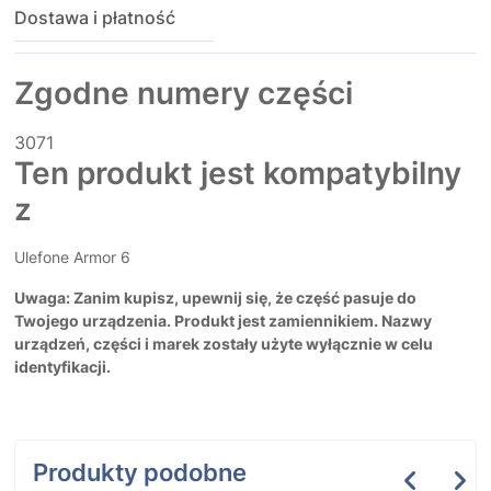
Dostawa i płatność
Zgodne numery części
3071
Ten produkt jest kompatybilny
z
Ulefone Armor 6
Uwaga: Zanim kupisz, upewnij się, że część pasuje do
Twojego urządzenia. Produkt jest zamiennikiem. Nazwy
urządzeń, części i marek zostały użyte wyłącznie w celu
identyfikacji.
Produkty podobne