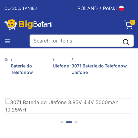
POLAND / Polski
DO 30% TANIEJ
0
Baterie do
Ulefone
3071 Baterie do Telefonów
Telefonów
Ulefone