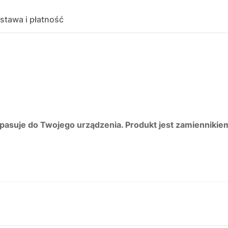
stawa i płatność
 pasuje do Twojego urządzenia. Produkt jest zamiennikie