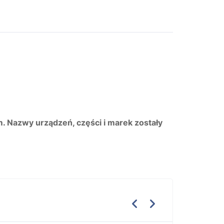
m. Nazwy urządzeń, części i marek zostały