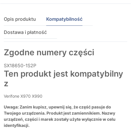
Opis produktu
Kompatybilność
Dostawa i płatność
Zgodne numery części
SX18650-1S2P
Ten produkt jest kompatybilny
z
Verifone X970 X990
Uwaga: Zanim kupisz, upewnij się, że część pasuje do
Twojego urządzenia. Produkt jest zamiennikiem. Nazwy
urządzeń, części i marek zostały użyte wyłącznie w celu
identyfikacji.