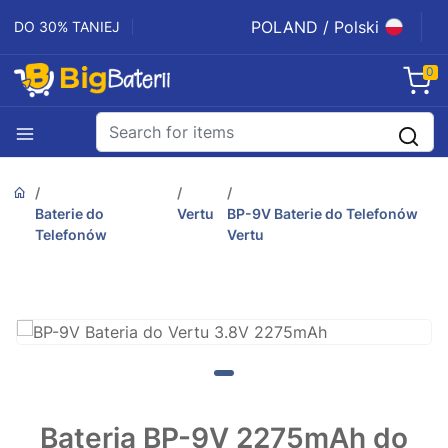
POLAND / Polski
DO 30% TANIEJ
0
Baterie do
Vertu
BP-9V Baterie do Telefonów
Telefonów
Vertu
Bateria BP-9V 2275mAh do