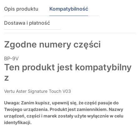
Opis produktu
Kompatybilność
Dostawa i płatność
Zgodne numery części
BP-9V
Ten produkt jest kompatybilny
z
Vertu Aster Signature Touch V03
Uwaga: Zanim kupisz, upewnij się, że część pasuje do
Twojego urządzenia. Produkt jest zamiennikiem. Nazwy
urządzeń, części i marek zostały użyte wyłącznie w celu
identyfikacji.