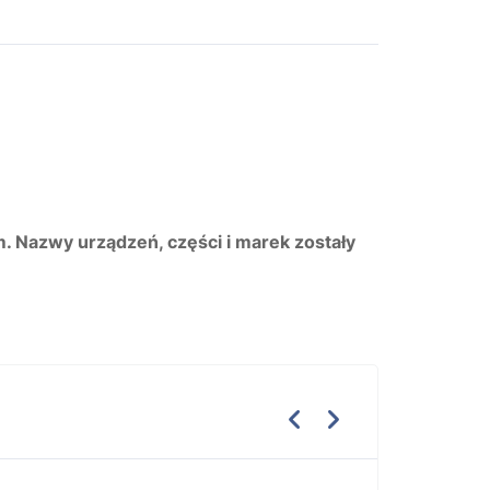
m. Nazwy urządzeń, części i marek zostały