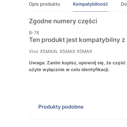
Opis produktu
Kompatybilność
Do
Zgodne numery części
B-78
Ten produkt jest kompatybilny z
Vivo X5MAXL X5MAX X5MAX
Uwaga: Zanim kupisz, upewnij się, że część
użyte wyłącznie w celu identyfikacji.
Produkty podobne