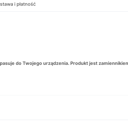
stawa i płatność
 pasuje do Twojego urządzenia. Produkt jest zamiennikie