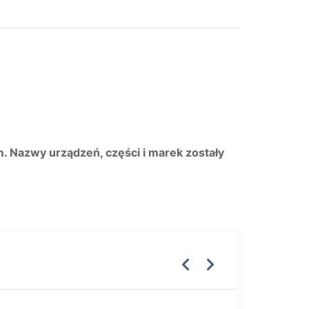
m. Nazwy urządzeń, części i marek zostały