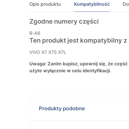
Opis produktu
Kompatybilność
Do
Zgodne numery części
B-A6
Ten produkt jest kompatybilny z
VIVO X7 X7S X7L
Uwaga: Zanim kupisz, upewnij się, że część
użyte wyłącznie w celu identyfikacji.
Produkty podobne