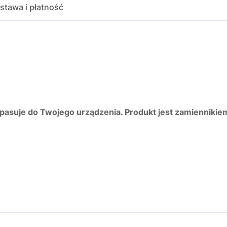
stawa i płatność
 pasuje do Twojego urządzenia. Produkt jest zamiennikie