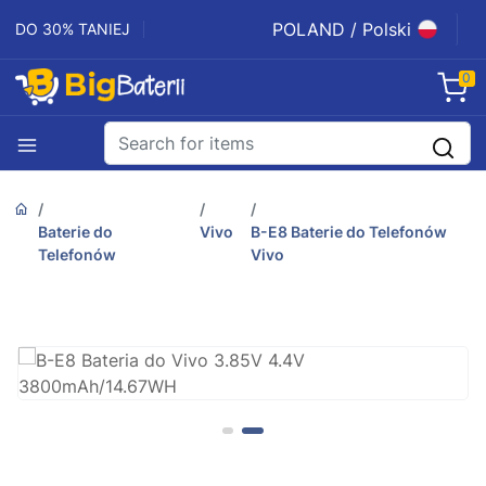
POLAND / Polski
DO 30% TANIEJ
0
Baterie do
Vivo
B-E8 Baterie do Telefonów
Telefonów
Vivo