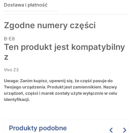
Dostawa i płatność
Zgodne numery części
B-E8
Ten produkt jest kompatybilny
z
Vivo Z3
Uwaga: Zanim kupisz, upewnij się, że część pasuje do
Twojego urządzenia. Produkt jest zamiennikiem. Nazwy
urządzeń, części i marek zostały użyte wyłącznie w celu
identyfikacji.
Produkty podobne