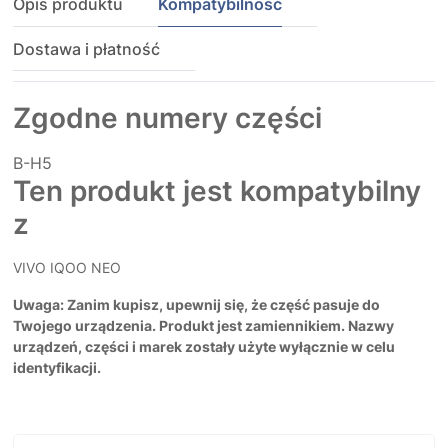
Opis produktu
Kompatybilność
Dostawa i płatność
Zgodne numery części
B-H5
Ten produkt jest kompatybilny
z
VIVO IQOO NEO
Uwaga: Zanim kupisz, upewnij się, że część pasuje do
Twojego urządzenia. Produkt jest zamiennikiem. Nazwy
urządzeń, części i marek zostały użyte wyłącznie w celu
identyfikacji.