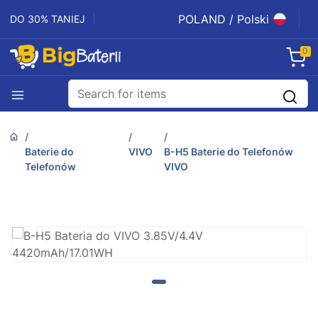
POLAND / Polski
DO 30% TANIEJ
0
Baterie do
VIVO
B-H5 Baterie do Telefonów
Telefonów
VIVO