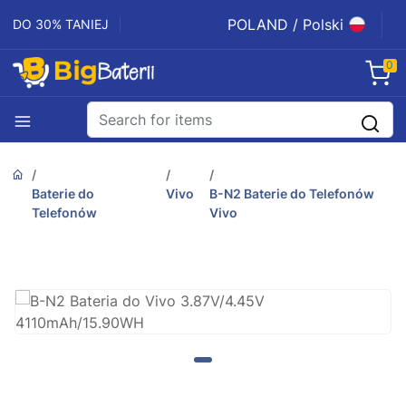
POLAND / Polski
DO 30% TANIEJ
0
Baterie do
Vivo
B-N2 Baterie do Telefonów
Telefonów
Vivo