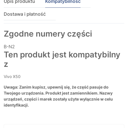
Opis produktu
Kompatybilność
Dostawa i płatność
Zgodne numery części
B-N2
Ten produkt jest kompatybilny
z
Vivo X50
Uwaga: Zanim kupisz, upewnij się, że część pasuje do
Twojego urządzenia. Produkt jest zamiennikiem. Nazwy
urządzeń, części i marek zostały użyte wyłącznie w celu
identyfikacji.