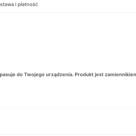
stawa i płatność
 pasuje do Twojego urządzenia. Produkt jest zamiennikie