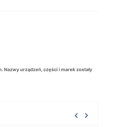
m. Nazwy urządzeń, części i marek zostały