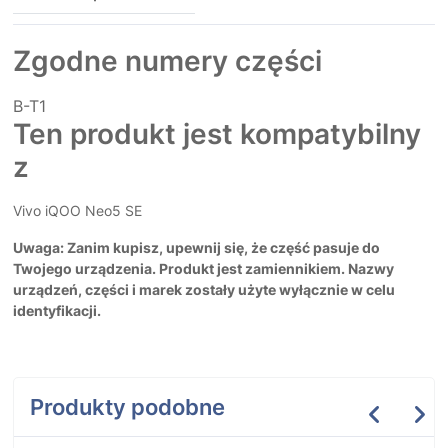
Zgodne numery części
B-T1
Ten produkt jest kompatybilny
z
Vivo iQOO Neo5 SE
Uwaga: Zanim kupisz, upewnij się, że część pasuje do
Twojego urządzenia. Produkt jest zamiennikiem. Nazwy
urządzeń, części i marek zostały użyte wyłącznie w celu
identyfikacji.
Produkty podobne