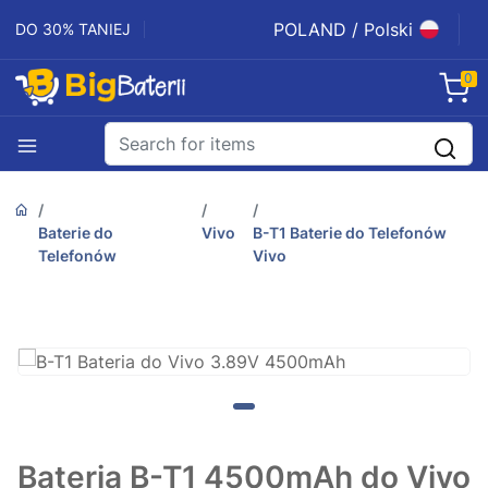
POLAND / Polski
DO 30% TANIEJ
0
Baterie do
Vivo
B-T1 Baterie do Telefonów
Telefonów
Vivo
Bateria B-T1 4500mAh do Vivo