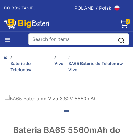
POLAND / Polski
DO 30% TANIEJ
0
Baterie do
Vivo
BA65 Baterie do Telefonów
Telefonów
Vivo
Bateria BA65 5560mAh do