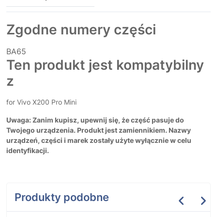
Zgodne numery części
BA65
Ten produkt jest kompatybilny
z
for Vivo X200 Pro Mini
Uwaga: Zanim kupisz, upewnij się, że część pasuje do
Twojego urządzenia. Produkt jest zamiennikiem. Nazwy
urządzeń, części i marek zostały użyte wyłącznie w celu
identyfikacji.
Produkty podobne