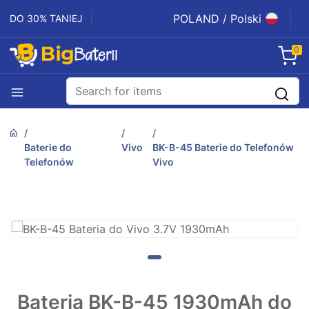
POLAND / Polski
DO 30% TANIEJ
0
Baterie do
Vivo
BK-B-45 Baterie do Telefonów
Telefonów
Vivo
Bateria BK-B-45 1930mAh do