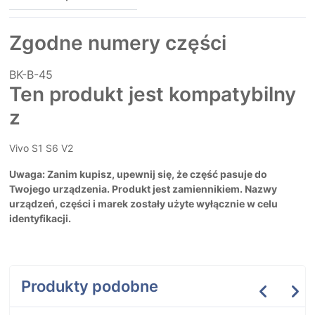
Zgodne numery części
BK-B-45
Ten produkt jest kompatybilny
z
Vivo S1 S6 V2
Uwaga: Zanim kupisz, upewnij się, że część pasuje do
Twojego urządzenia. Produkt jest zamiennikiem. Nazwy
urządzeń, części i marek zostały użyte wyłącznie w celu
identyfikacji.
Produkty podobne