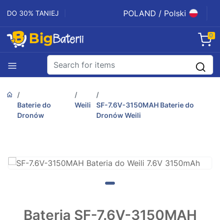
POLAND / Polski
DO 30% TANIEJ
0
Baterie do
Weili
SF-7.6V-3150MAH Baterie do
Dronów
Dronów Weili
Bateria SF-7.6V-3150MAH