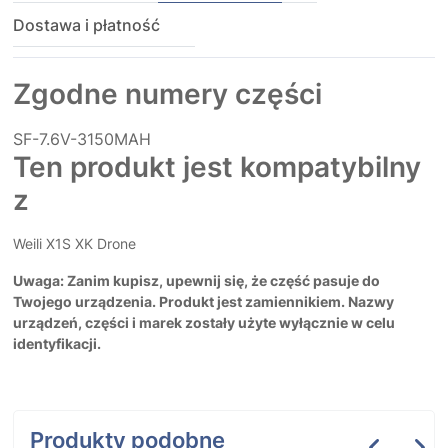
Dostawa i płatność
Zgodne numery części
SF-7.6V-3150MAH
Ten produkt jest kompatybilny
z
Weili X1S XK Drone
Uwaga: Zanim kupisz, upewnij się, że część pasuje do
Twojego urządzenia. Produkt jest zamiennikiem. Nazwy
urządzeń, części i marek zostały użyte wyłącznie w celu
identyfikacji.
Produkty podobne