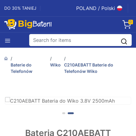
POLAND / Polski
DO 30% TANIEJ
0
Baterie do
Wiko
C210AEBATT Baterie do
Telefonów
Telefonów Wiko
Bateria C210AEBATT