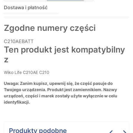
Dostawa i płatność
Zgodne numery części
C210AEBATT
Ten produkt jest kompatybilny
z
Wiko Life C210AE C210
Uwaga: Zanim kupisz, upewnij się, że część pasuje do
Twojego urządzenia. Produkt jest zamiennikiem. Nazwy
urządzeń, części i marek zostały użyte wyłącznie w celu
identyfikacji.
Produkty podobne