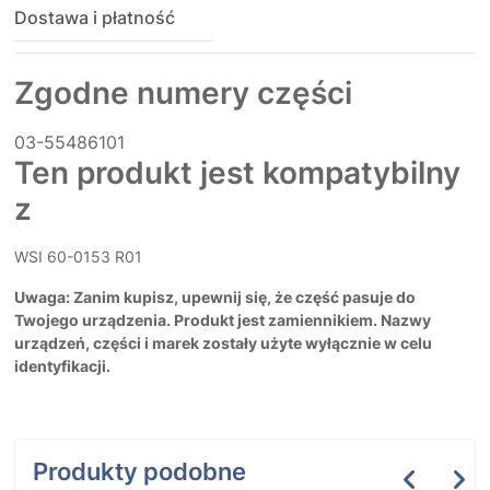
Dostawa i płatność
Zgodne numery części
03-55486101
Ten produkt jest kompatybilny
z
WSI 60-0153 R01
Uwaga: Zanim kupisz, upewnij się, że część pasuje do
Twojego urządzenia. Produkt jest zamiennikiem. Nazwy
urządzeń, części i marek zostały użyte wyłącznie w celu
identyfikacji.
Produkty podobne