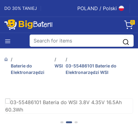
POLAND / Polski
DO 30% TANIEJ
0
Baterie do
WSI
03-55486101 Baterie do
Elektronarzędzi
Elektronarzędzi WSI