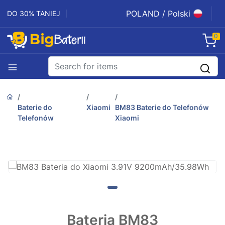
POLAND / Polski
DO 30% TANIEJ
0
Baterie do
Xiaomi
BM83 Baterie do Telefonów
Telefonów
Xiaomi
Bateria BM83