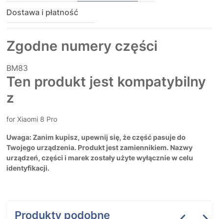
Dostawa i płatność
Zgodne numery części
BM83
Ten produkt jest kompatybilny
z
for Xiaomi 8 Pro
Uwaga: Zanim kupisz, upewnij się, że część pasuje do
Twojego urządzenia. Produkt jest zamiennikiem. Nazwy
urządzeń, części i marek zostały użyte wyłącznie w celu
identyfikacji.
Produkty podobne