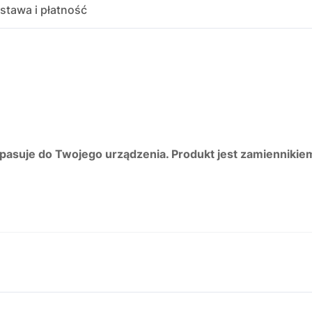
stawa i płatność
 pasuje do Twojego urządzenia. Produkt jest zamiennikie