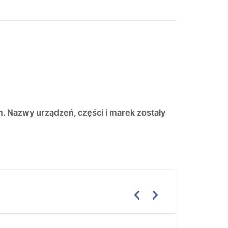
m. Nazwy urządzeń, części i marek zostały