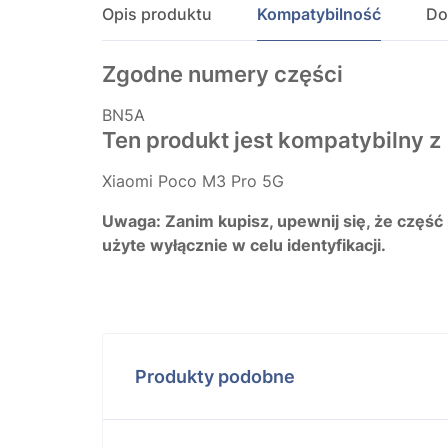
Opis produktu
Kompatybilność
Do
Zgodne numery części
BN5A
Ten produkt jest kompatybilny z
Xiaomi Poco M3 Pro 5G
Uwaga: Zanim kupisz, upewnij się, że część
użyte wyłącznie w celu identyfikacji.
Produkty podobne