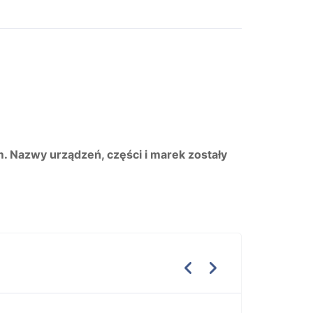
m. Nazwy urządzeń, części i marek zostały