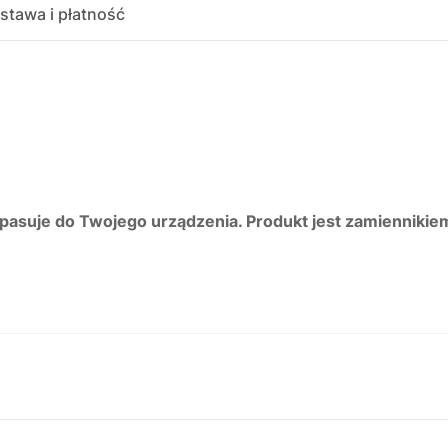
stawa i płatność
 pasuje do Twojego urządzenia. Produkt jest zamiennikie