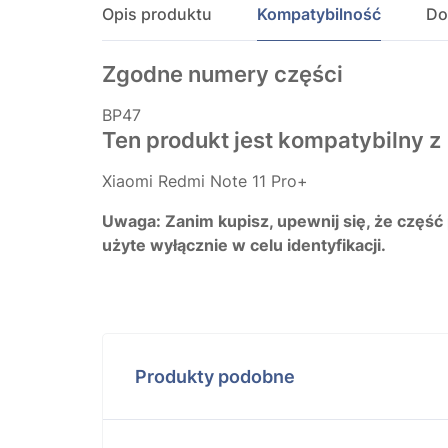
Opis produktu
Kompatybilność
Do
Zgodne numery części
BP47
Ten produkt jest kompatybilny z
Xiaomi Redmi Note 11 Pro+
Uwaga: Zanim kupisz, upewnij się, że część
użyte wyłącznie w celu identyfikacji.
Produkty podobne